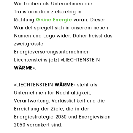
Wir treiben als Unternehmen die
Transformation zielstrebig in
Richtung
Grüne Energie
voran. Dieser
Wandel spiegelt sich in unserem neuen
Namen und Logo wider. Daher heisst das
zweitgrösste
Energieversorungsunternehmen
Liechtensteins jetzt «LIECHTENSTEIN
WÄRME
».
«LIECHTENSTEIN
WÄRME
» steht als
Unternehmen für Nachhaltigkeit,
Verantwortung, Verlässlichkeit und die
Erreichung der Ziele, die in der
Energiestrategie 2030 und Energievision
2050 verankert sind.