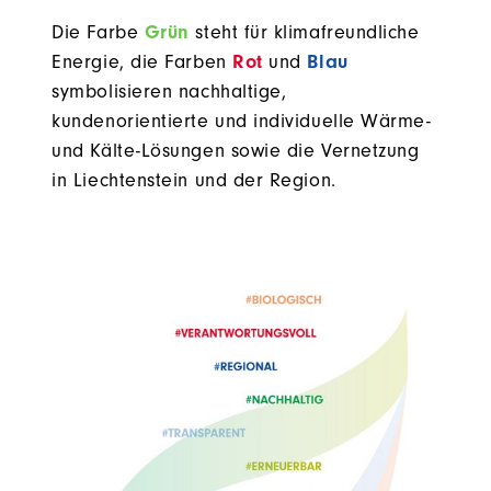
Die Farbe
Grün
steht für klimafreundliche
Energie, die Farben
Rot
und
Blau
symbolisieren nachhaltige,
kundenorientierte und individuelle Wärme-
und Kälte-Lösungen sowie die Vernetzung
in Liechtenstein und der Region.